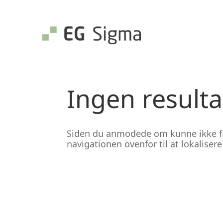
Ingen resulta
Siden du anmodede om kunne ikke fin
navigationen ovenfor til at lokaliser