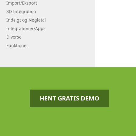
Import/Eksport
3D Integration
Indsigt og Nøgletal
Integrationer/Apps
Diverse
Funktioner
HENT GRATIS DEMO