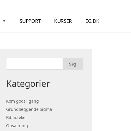
SUPPORT
KURSER
EG.DK
Kategorier
Kom godt i gang
Grundlæggende Sigma
Biblioteker
Opsætning