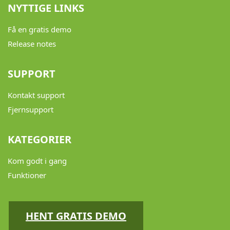
NYTTIGE LINKS
Få en gratis demo
Release notes
SUPPORT
Kontakt support
Fjernsupport
KATEGORIER
Kom godt i gang
Funktioner
HENT GRATIS DEMO