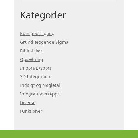
Kategorier
Kom godt i gang
Grundlæggende Sigma
Biblioteker
Opsætning
Import/Eksport
3D Integration
Indsigt og Nøgletal
Integrationer/Apps
Diverse
Funktioner