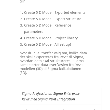
trin:
Create 5 D Model: Exported elements
Create 5 D Model: Export structure
Create 5 D Model: Reference
parameters
Create 5 D Model: Project library
Create 5 D Model: All set up!
hvor du bl.a. træffer valg om, hvilke data
der skal eksporteres fra Revit til Sigma,
hvordan data skal struktureres i Sigma,
samt starter data-overførslen fra Revit-
modellen (3D) til Sigma-kalkulationen
(5D).
Sigma Professional, Sigma Enterprise
Revit med Sigma Revit Integration