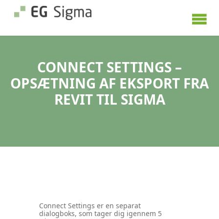
CONNECT SETTINGS –
OPSÆTNING AF EKSPORT FRA
REVIT TIL SIGMA
Connect Settings er en separat
dialogboks, som tager dig igennem 5