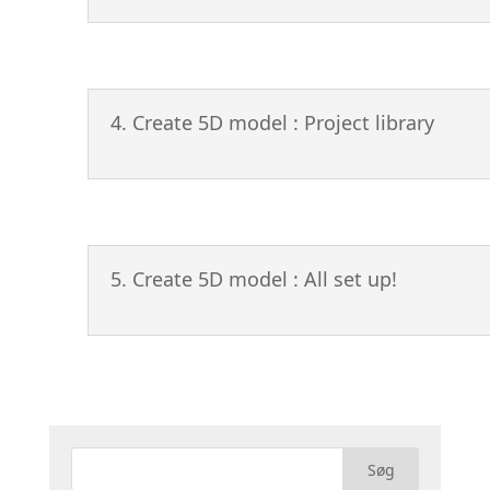
4. Create 5D model : Project library
5. Create 5D model : All set up!