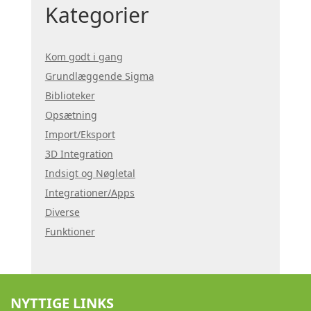
Kategorier
Kom godt i gang
Grundlæggende Sigma
Biblioteker
Opsætning
Import/Eksport
3D Integration
Indsigt og Nøgletal
Integrationer/Apps
Diverse
Funktioner
NYTTIGE LINKS