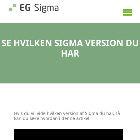
SE HVILKEN SIGMA VERSION DU
HAR
Hvis du vil vide hvilken version af Sigma du har, så
kan du lære hvordan i denne artikel.