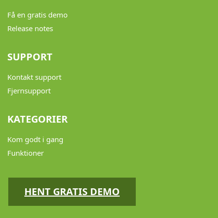
Få en gratis demo
Release notes
SUPPORT
Kontakt support
Fjernsupport
KATEGORIER
Kom godt i gang
Funktioner
HENT GRATIS DEMO