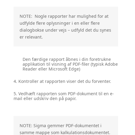
NOTE: Nogle rapporter har mulighed for at
udfylde flere oplysninger i en eller flere
dialogbokse under vejs – udfyld det du synes
er relevant.
Den færdige rapport åbnes i din foretrukne
applikation til visning af PDF-filer (typisk Adobe
Reader eller Microsoft Edge)
4. Kontroller at rapporten viser det du forventer.
5. Vedhæft rapporten som PDF-dokument til en e-
mail eller udskriv den på papir.
NOTE: Sigma gemmer PDF-dokumentet i
samme mappe som kalkulationsdokumentet.