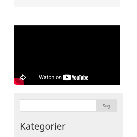
Kategorier