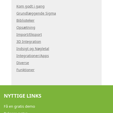
Kom godt i gang
Grundlæggende Sigma
Biblioteker
Opsætning
Import/Eksport
3D Integration
Indsigt og Nøgletal
Integrationer/Apps
Diverse
Funktioner
NYTTIGE LINKS
Få en gratis demo