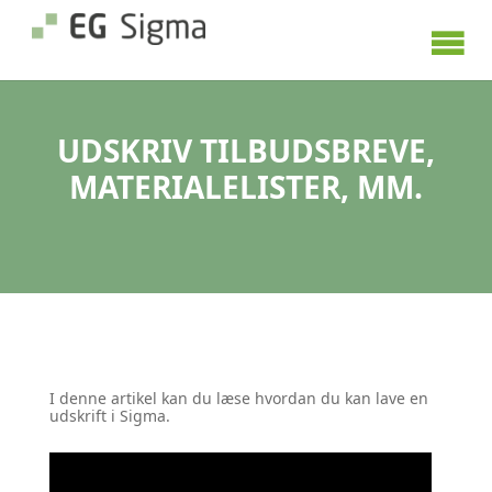
UDSKRIV TILBUDSBREVE,
MATERIALELISTER, MM.
I denne artikel kan du læse hvordan du kan lave en
udskrift i Sigma.